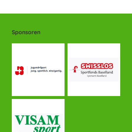
Sponsoren