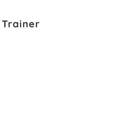
 Trainer