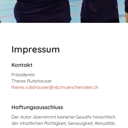
Impressum
Kontakt
Präsidentin
Theres Rutishauser
theres.rutishauser@vbcmuenchenstein.ch
Haftungsausschluss
Der Autor übernimmt keinerlei Gewähr hinsichtlich
der inhaltlichen Richtigkeit, Genauigkeit, Aktualität,