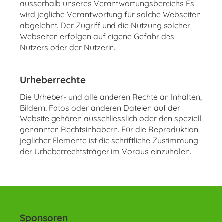
ausserhalb unseres Verantwortungsbereichs Es
wird jegliche Verantwortung für solche Webseiten
abgelehnt. Der Zugriff und die Nutzung solcher
Webseiten erfolgen auf eigene Gefahr des
Nutzers oder der Nutzerin.
Urheberrechte
Die Urheber- und alle anderen Rechte an Inhalten,
Bildern, Fotos oder anderen Dateien auf der
Website gehören ausschliesslich oder den speziell
genannten Rechtsinhabern. Für die Reproduktion
jeglicher Elemente ist die schriftliche Zustimmung
der Urheberrechtsträger im Voraus einzuholen.
Sponsoren