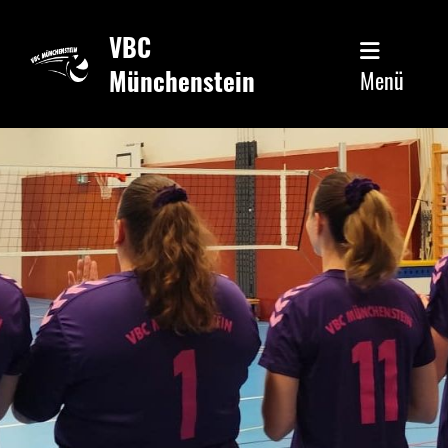
VBC
Münchenstein
Menü