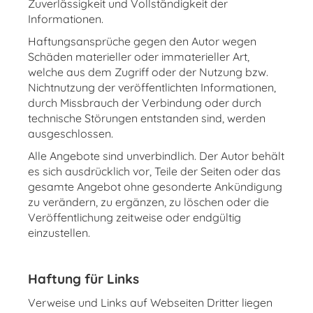
Zuverlässigkeit und Vollständigkeit der
Informationen.
Haftungsansprüche gegen den Autor wegen
Schäden materieller oder immaterieller Art,
welche aus dem Zugriff oder der Nutzung bzw.
Nichtnutzung der veröffentlichten Informationen,
durch Missbrauch der Verbindung oder durch
technische Störungen entstanden sind, werden
ausgeschlossen.
Alle Angebote sind unverbindlich. Der Autor behält
es sich ausdrücklich vor, Teile der Seiten oder das
gesamte Angebot ohne gesonderte Ankündigung
zu verändern, zu ergänzen, zu löschen oder die
Veröffentlichung zeitweise oder endgültig
einzustellen.
Haftung für Links
Verweise und Links auf Webseiten Dritter liegen