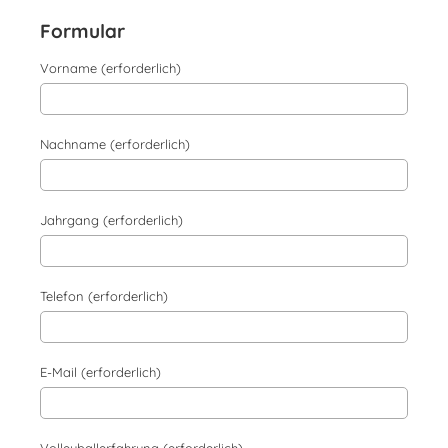
Formular
Vorname (erforderlich)
Nachname (erforderlich)
Jahrgang (erforderlich)
Telefon (erforderlich)
E-Mail (erforderlich)