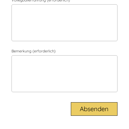
Volleyballerfahrung (erforderlich)
Bemerkung (erforderlich)